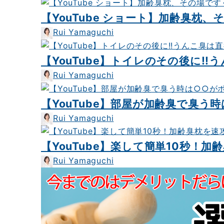
【YouTube ショート】加齢臭枕
Rui Yamaguchi
【YouTube】トイレのその後に
Rui Yamaguchi
【YouTube】部屋が加齢臭で臭う
Rui Yamaguchi
【YouTube】楽して簡単10秒！
Rui Yamaguchi