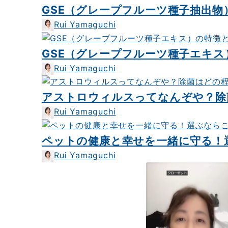
GSE（グレープフルーツ種子抽出
Rui Yamaguchi
GSE（グレープフルーツ種子エキ
Rui Yamaguchi
アストロウィルスってなんぞや？除
Rui Yamaguchi
ペットの健康と幸せを一緒に守る！
Rui Yamaguchi