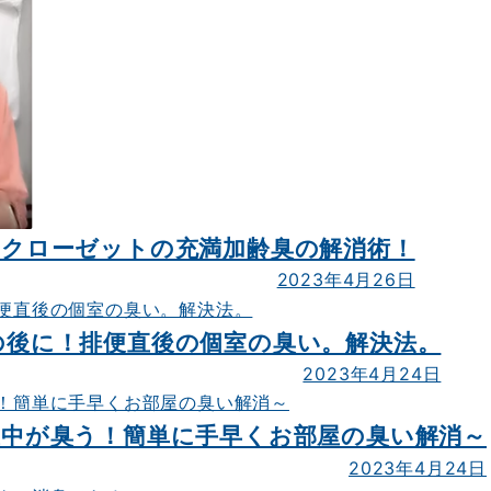
単！クローゼットの充満加齢臭の解消術！
2023年4月26日
その後に！排便直後の個室の臭い。解決法。
2023年4月24日
部屋中が臭う！簡単に手早くお部屋の臭い解消～
2023年4月24日