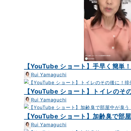
【YouTube ショート】手早く簡
Rui Yamaguchi
【YouTube ショート】トイレの
Rui Yamaguchi
【YouTube ショート】加齢臭で
Rui Yamaguchi