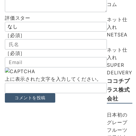
コム
評価スター
ネット仕
入れ
NETSEA
［必須］
ネット仕
［必須］
入れ
SUPER
DELIVERY
上に表示された文字を入力してください。
ココチプ
ラス株式
会社
日本初の
グレープ
フルーツ