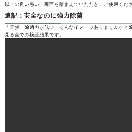
以上の良い悪い、両面を踏まえていただき、ご使用くだ
追記：安全なのに強力除菌
「天然＝除菌力が低い」そんなイメージありませんか？
見る菌での検証結果です。