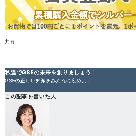
共有
私達でGSEの未来を創りましょう！
GSEの正しい知識をみんなに広めよう！
この記事を書いた人