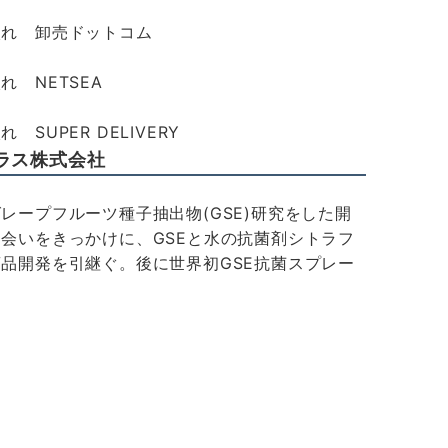
入れ 卸売ドットコム
れ NETSEA
 SUPER DELIVERY
ラス株式会社
レープフルーツ種子抽出物(GSE)研究をした開
会いをきっかけに、GSEと水の抗菌剤シトラフ
品開発を引継ぐ。後に世界初GSE抗菌スプレー