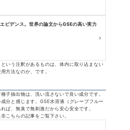
のエビデンス。世界の論文からGSEの高い実力
」という注釈があるものは、体内に取り込まない
使用方法なのか、です。
ツ種子抽出物は、洗い流さないで良い成分です。
成分と感じます。GSE水溶液（グレープフルー
あれば、無臭で無刺激だから安心安全です。
是非こちらの記事をご覧下さい。