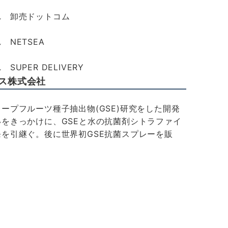
れ 卸売ドットコム
 NETSEA
SUPER DELIVERY
ス株式会社
ープフルーツ種子抽出物(GSE)研究をした開発
をきっかけに、GSEと水の抗菌剤シトラファイ
を引継ぐ。後に世界初GSE抗菌スプレーを販