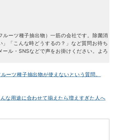
」
プフルーツ種子抽出物）一筋の会社です。除菌消
い」「こんな時どうするの？」など質問お待ち
メール・SNSなどで声をお掛けください。よろ
フルーツ種子抽出物が使えないという質問。
ろんな用途に合わせて揃えたら増えすぎた人へ