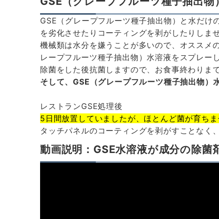
GSE（グレープフルーツ種子抽出物
GSE（グレープフルーツ種子抽出物）と水だけ
を劣化させたりコーティングを剥がしたりしま
機械類は水分を嫌うことが多いので、オススメの
レープフルーツ種子抽出物）水溶液をスプレー
除菌をした後抗菌しますので、お食事終わりま
そして、GSE（グレープフルーツ種子抽出物）
レストランGSE処理後
5日間放置していましたが、ほとんど菌が育ちま
タッチパネルのコーティングを剥がすことなく
動画説明：GSE水溶液が成分の除菌