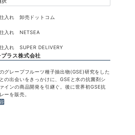
仕入れ 卸売ドットコム
仕入れ NETSEA
入れ SUPER DELIVERY
チプラス株式会社
のグレープフルーツ種子抽出物(GSE)研究をした
との出会いをきっかけに、GSEと水の抗菌剤シ
ァインの商品開発を引継ぐ。後に世界初GSE抗
レーを販売。
容