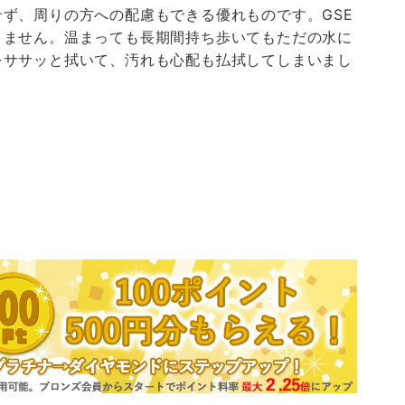
ず、周りの方への配慮もできる優れものです。GSE
りません。温まっても長期間持ち歩いてもただの水に
をササッと拭いて、汚れも心配も払拭してしまいまし