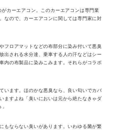
のがカーエアコン。このカーエアコンは専門業
。なので、カーエアコンに関しては専門家に対
やフロアマットなどの布部分に染み付いて悪臭
放出される水分達、乗車する人の汗などはシー
車内の布製品に染みこみます。それらがコラボ
ています。ほのかな悪臭なら、良い匂いでカバ
いますよね「臭いにおいは元から絶たなきゃダ
ト』
にもならない臭いがあります。いわゆる菌が繁