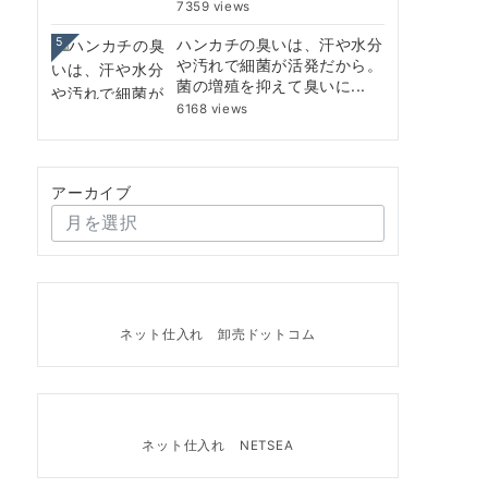
7359 views
5
ハンカチの臭いは、汗や水分
や汚れで細菌が活発だから。
菌の増殖を抑えて臭いに...
6168 views
アーカイブ
ネット仕入れ 卸売ドットコム
ネット仕入れ NETSEA