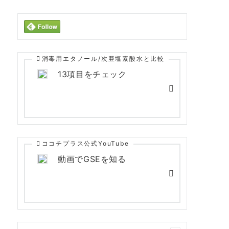
消毒用エタノール/次亜塩素酸水と比較
13項目をチェック
ココチプラス公式YouTube
動画でGSEを知る