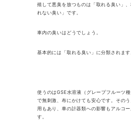
殖して悪臭を放つものは「取れる臭い」、
れない臭い」です。
車内の臭いはどうでしょう。
基本的には「取れる臭い」に分類されます
使うのはGSE水溶液（グレープフルーツ
で無刺激、布にかけても安心です。そのう
用もあり、車の計器類への影響もアルコー
す。