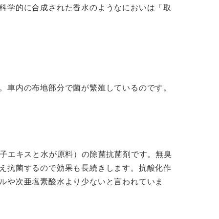
科学的に合成された香水のようなにおいは「取
。車内の布地部分で菌が繁殖しているのです。
種子エキスと水が原料）の除菌抗菌剤です。無臭
え抗菌するので効果も長続きします。抗酸化作
ルや次亜塩素酸水より少ないと言われていま