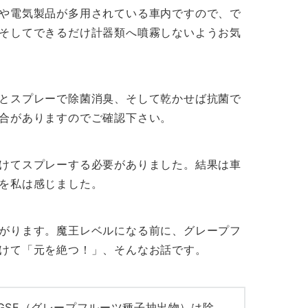
や電気製品が多用されている車内ですので、で
そしてできるだけ計器類へ噴霧しないようお気
とスプレーで除菌消臭、そして乾かせば抗菌で
合がありますのでご確認下さい。
けてスプレーする必要がありました。結果は車
を私は感じました。
がります。魔王レベルになる前に、グレープフ
けて「元を絶つ！」、そんなお話です。
GSE（グレープフルーツ種子抽出物）は除