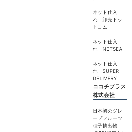
ネット仕入
れ 卸売ドッ
トコム
ネット仕入
れ NETSEA
ネット仕入
れ SUPER
DELIVERY
ココチプラス
株式会社
日本初のグレ
ープフルーツ
種子抽出物