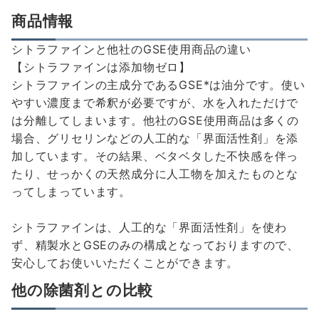
商品情報
シトラファインと他社のGSE使用商品の違い
【シトラファインは添加物ゼロ】
シトラファインの主成分であるGSE*は油分です。使い
やすい濃度まで希釈が必要ですが、水を入れただけで
は分離してしまいます。他社のGSE使用商品は多くの
場合、グリセリンなどの人工的な「界面活性剤」を添
加しています。その結果、ベタベタした不快感を伴っ
たり、せっかくの天然成分に人工物を加えたものとな
ってしまっています。
シトラファインは、人工的な「界面活性剤」を使わ
ず、精製水とGSEのみの構成となっておりますので、
安心してお使いいただくことができます。
他の除菌剤との比較