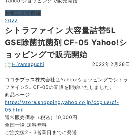
Yahoo!ショッピングで販売開始
お気に入り追加
2022
シトラファイン 大容量詰替5L
GSE除菌抗菌剤 CF-05 Yahoo!シ
ョッピングで販売開始
H,Yamaguchi
2022年2月28日
ココチプラス株式会社はYahoo!ショッピングでシトラ
ファイン5L CF-05の直販を開始いたしました。
商品ページ
https://store.shopping.yahoo.co.jp/ccplus/cf-
05.html
通常販売価格（税込）10,000円
全国一律 送料無料
ご注文後2～3営業日までに発送